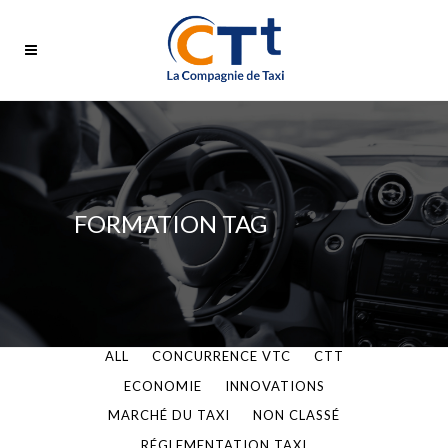
FORMATION TAG
ALL
CONCURRENCE VTC
CTT
ECONOMIE
INNOVATIONS
MARCHÉ DU TAXI
NON CLASSÉ
RÉGLEMENTATION TAXI