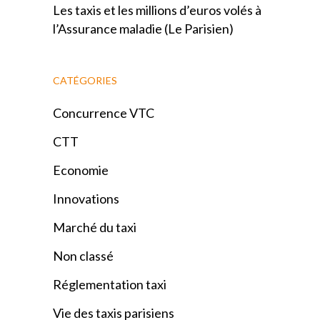
Les taxis et les millions d’euros volés à
l’Assurance maladie (Le Parisien)
CATÉGORIES
Concurrence VTC
CTT
Economie
Innovations
Marché du taxi
Non classé
Réglementation taxi
Vie des taxis parisiens