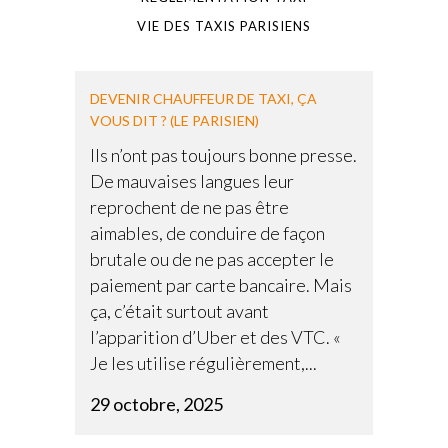
VIE DES TAXIS PARISIENS
DEVENIR CHAUFFEUR DE TAXI, ÇA
VOUS DIT ? (LE PARISIEN)
Ils n’ont pas toujours bonne presse.
De mauvaises langues leur
reprochent de ne pas être
aimables, de conduire de façon
brutale ou de ne pas accepter le
paiement par carte bancaire. Mais
ça, c’était surtout avant
l’apparition d’Uber et des VTC. «
Je les utilise régulièrement,...
29 octobre, 2025