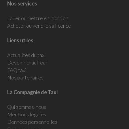
Nos services
Louer ou mettre en location
Acheter ou vendre sa licence
Liens utiles
Actualités du taxi
Devenir chauffeur
FAQ taxi
Nos partenaires
La Compagnie de Taxi
Qui sommes-nous
Mentions légales
Données personnelles