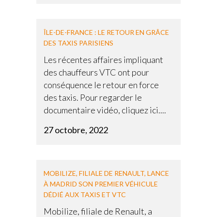
ÎLE-DE-FRANCE : LE RETOUR EN GRÂCE
DES TAXIS PARISIENS
Les récentes affaires impliquant
des chauffeurs VTC ont pour
conséquence le retour en force
des taxis. Pour regarder le
documentaire vidéo, cliquez ici....
27 octobre, 2022
MOBILIZE, FILIALE DE RENAULT, LANCE
À MADRID SON PREMIER VÉHICULE
DÉDIÉ AUX TAXIS ET VTC
Mobilize, filiale de Renault, a