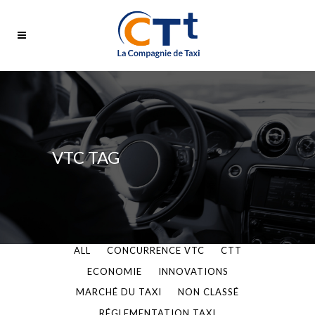
VTC TAG
ALL
CONCURRENCE VTC
CTT
ECONOMIE
INNOVATIONS
MARCHÉ DU TAXI
NON CLASSÉ
RÉGLEMENTATION TAXI