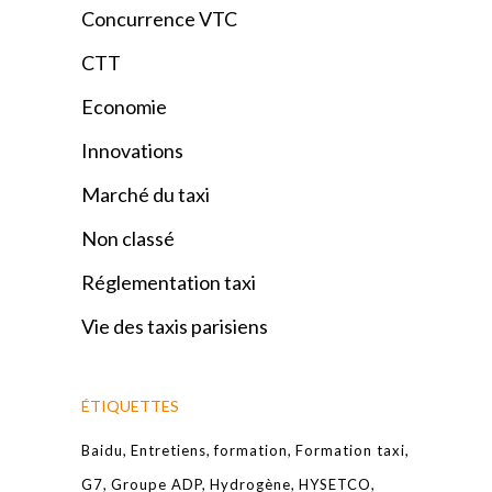
Concurrence VTC
CTT
Economie
Innovations
Marché du taxi
Non classé
Réglementation taxi
Vie des taxis parisiens
ÉTIQUETTES
Baidu
Entretiens
formation
Formation taxi
G7
Groupe ADP
Hydrogène
HYSETCO