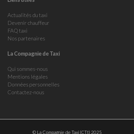
Actualités du taxi
Devenir chauffeur
FAQ taxi
Nos partenaires
La Compagnie de Taxi
Qui sommes-nous
Mentions légales
Données personnelles
Contactez-nous
© La Compagnie de Taxi (CTt) 2025