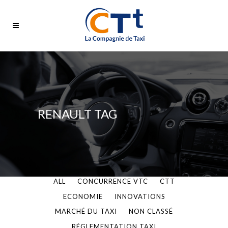
RENAULT TAG
ALL
CONCURRENCE VTC
CTT
ECONOMIE
INNOVATIONS
MARCHÉ DU TAXI
NON CLASSÉ
RÉGLEMENTATION TAXI