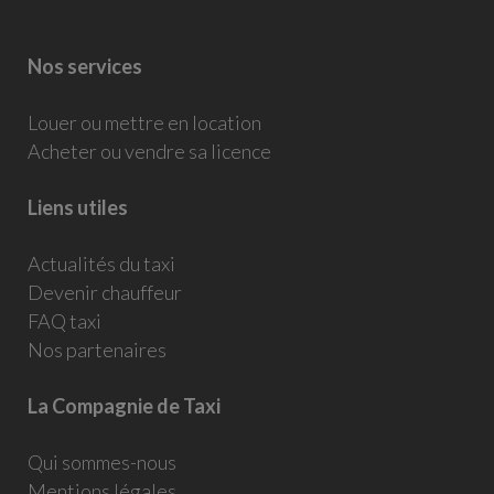
Nos services
Louer ou mettre en location
Acheter ou vendre sa licence
Liens utiles
Actualités du taxi
Devenir chauffeur
FAQ taxi
Nos partenaires
La Compagnie de Taxi
Qui sommes-nous
Mentions légales