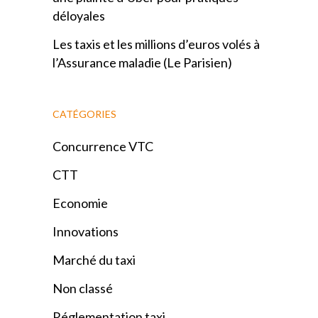
déloyales
Les taxis et les millions d’euros volés à
l’Assurance maladie (Le Parisien)
CATÉGORIES
Concurrence VTC
CTT
Economie
Innovations
Marché du taxi
Non classé
Réglementation taxi