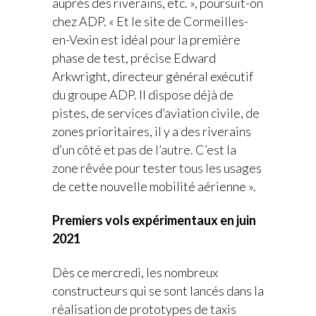
auprès des riverains, etc. », poursuit-on
chez ADP. « Et le site de Cormeilles-
en-Vexin est idéal pour la première
phase de test, précise Edward
Arkwright, directeur général exécutif
du groupe ADP. Il dispose déjà de
pistes, de services d’aviation civile, de
zones prioritaires, il y a des riverains
d’un côté et pas de l’autre. C’est la
zone rêvée pour tester tous les usages
de cette nouvelle mobilité aérienne ».
Premiers vols expérimentaux en juin
2021
Dès ce mercredi, les nombreux
constructeurs qui se sont lancés dans la
réalisation de prototypes de taxis