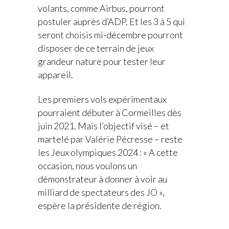
volants, comme Airbus, pourront
postuler auprès d’ADP. Et les 3 à 5 qui
seront choisis mi-décembre pourront
disposer de ce terrain de jeux
grandeur nature pour tester leur
appareil.
Les premiers vols expérimentaux
pourraient débuter à Cormeilles dès
juin 2021. Mais l’objectif visé – et
martelé par Valérie Pécresse – reste
les Jeux olympiques 2024 : « A cette
occasion, nous voulons un
démonstrateur à donner à voir au
milliard de spectateurs des JO »,
espère la présidente de région.