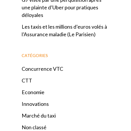
une plainte d’Uber pour pratiques
déloyales
Les taxis et les millions d’euros volés à
l’Assurance maladie (Le Parisien)
CATÉGORIES
Concurrence VTC
CTT
Economie
Innovations
Marché du taxi
Non classé