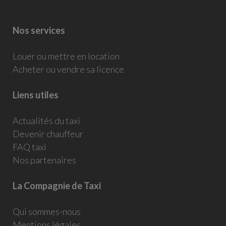
Nos services
Louer ou mettre en location
Acheter ou vendre sa licence
Liens utiles
Actualités du taxi
Devenir chauffeur
FAQ taxi
Nos partenaires
La Compagnie de Taxi
Qui sommes-nous
Mentions légales