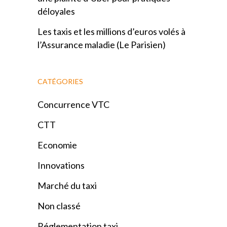
déloyales
Les taxis et les millions d’euros volés à
l’Assurance maladie (Le Parisien)
CATÉGORIES
Concurrence VTC
CTT
Economie
Innovations
Marché du taxi
Non classé
Réglementation taxi