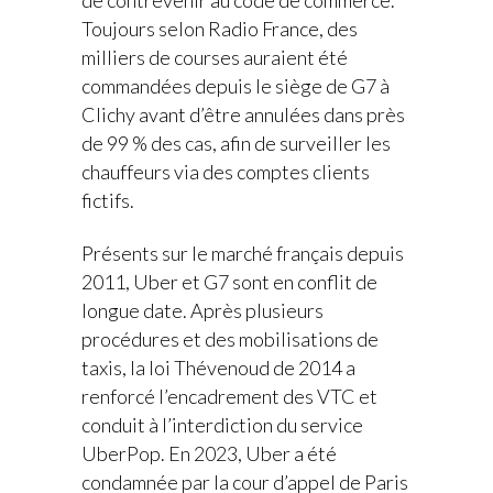
Toujours selon Radio France, des
milliers de courses auraient été
commandées depuis le siège de G7 à
Clichy
avant d’être annulées dans près
de 99 % des cas, afin de surveiller les
chauffeurs via des comptes clients
fictifs.
Présents sur le marché français depuis
2011, Uber et G7 sont en conflit de
longue date. Après plusieurs
procédures et des mobilisations de
taxis, la loi Thévenoud de 2014 a
renforcé l’encadrement des VTC et
conduit à l’interdiction du service
UberPop. En 2023, Uber a été
condamnée par la cour d’appel de
Paris