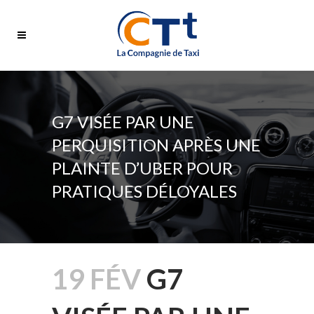
G7 VISÉE PAR UNE
PERQUISITION APRÈS UNE
PLAINTE D’UBER POUR
PRATIQUES DÉLOYALES
19 FÉV
G7