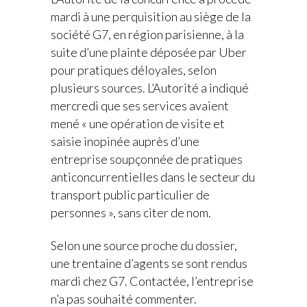
mardi à une perquisition au siège de la
société
G7
, en région parisienne, à la
suite d’une plainte déposée par
Uber
pour pratiques déloyales, selon
plusieurs sources. L’Autorité a indiqué
mercredi que ses services avaient
mené « une opération de visite et
saisie inopinée auprès d’une
entreprise soupçonnée de pratiques
anticoncurrentielles dans le secteur du
transport public particulier de
personnes », sans citer de nom.
Selon une source proche du dossier,
une trentaine d’agents se sont rendus
mardi chez G7. Contactée, l’entreprise
n’a pas souhaité commenter.