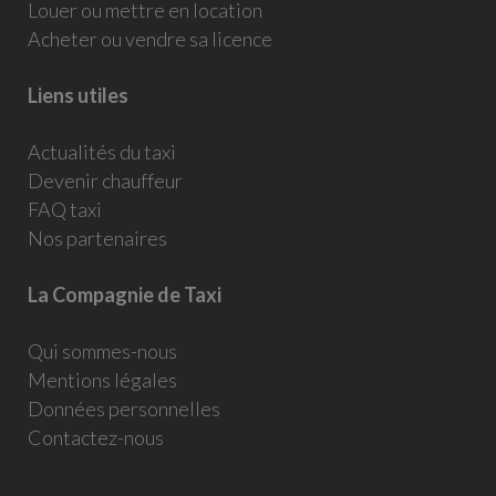
Louer ou mettre en location
Acheter ou vendre sa licence
Liens utiles
Actualités du taxi
Devenir chauffeur
FAQ taxi
Nos partenaires
La Compagnie de Taxi
Qui sommes-nous
Mentions légales
Données personnelles
Contactez-nous