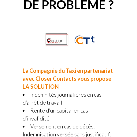
DE PROBLEME ?
La Compagnie du Taxi en partenariat
avec Closer Contacts vous propose
LA SOLUTION
Indemnités journalières en cas
d’arrêt de travail,
Rente d’un capital en cas
d’invalidité
Versement en cas de décès.
Indemnisation versée sans justificatif,