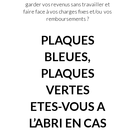
garder vos revenus sans travailler et
faire face à vos charges fixes et/ou vos
remboursements ?
PLAQUES
BLEUES,
PLAQUES
VERTES
ETES-VOUS A
L’ABRI EN CAS